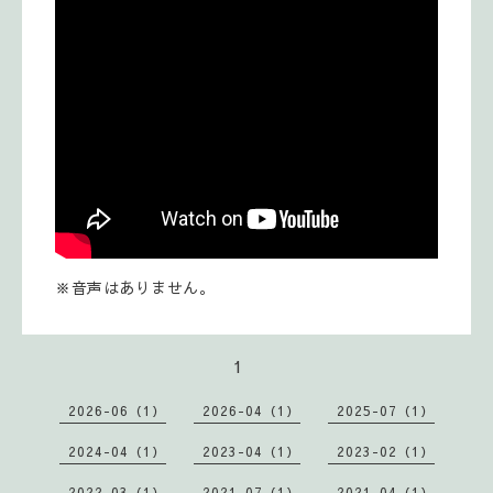
※音声はありません。
1
2026-06（1）
2026-04（1）
2025-07（1）
2024-04（1）
2023-04（1）
2023-02（1）
2022-03（1）
2021-07（1）
2021-04（1）