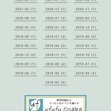
2021-03（1）
2020-12（1）
2020-11（1）
2020-08（2）
2020-07（2）
2020-05（1）
2020-02（2）
2020-01（2）
2019-12（1）
2019-09（1）
2019-07（2）
2019-06（2）
2019-05（2）
2019-04（2）
2019-03（1）
2018-12（2）
2018-11（1）
2018-10（1）
2018-09（1）
2018-08（2）
2018-07（1）
2018-06（1）
2018-05（3）
2018-04（2）
2018-03（2）