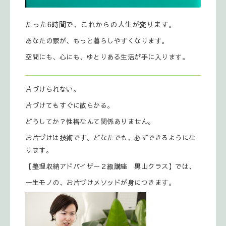
たった6時間で、これからの人生が変ります。
あなたの家が、もっと暮らしやすくなります。
空間にも、心にも、ゆとりある生活が手に入ります。
片づけられない。
片づけてもすぐに散らかる。
どうしてか？性格なんて関係ありません。
お片づけは技術です。どなたでも、必ずできるようにな
ります。
【整理収納アドバイザー２級講座 黒山クラス】では、
一生モノの、お片づけメソッドが身につきます。