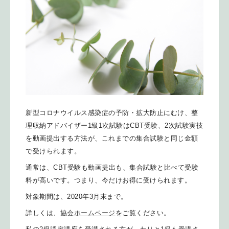
新型コロナウイルス感染症の予防・拡大防止にむけ、整
理収納アドバイザー1級1次試験はCBT受験、2次試験実技
を動画提出する方法が、これまでの集合試験と同じ金額
で受けられます。
通常は、CBT受験も動画提出も、集合試験と比べて受験
料が高いです。つまり、今だけお得に受けられます。
対象期間は、2020年3月末まで。
詳しくは、
協会ホームページ
をご覧ください。