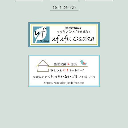
2018-03（2）