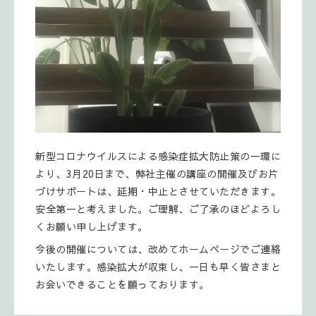
新型コロナウイルスによる感染症拡大防止策の一環に
より、3月20日まで、弊社主催の講座の開催及びお片
づけサポートは、延期・中止とさせていただきます。
安全第一と考えました。ご理解、ご了承のほどよろし
くお願い申し上げます。
今後の開催については、改めてホームページでご連絡
いたします。感染拡大が収束し、一日も早く皆さまと
お会いできることを願っております。