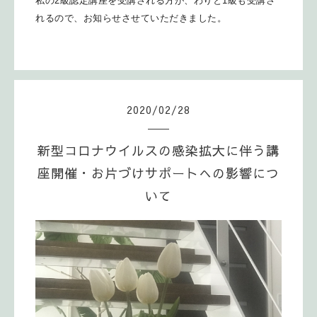
私の2級認定講座を受講される方が、わりと1級も受講さ
れるので、お知らせさせていただきました。
2020
/
02
/
28
新型コロナウイルスの感染拡大に伴う講
座開催・お片づけサポートへの影響につ
いて