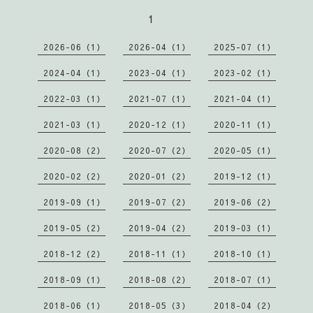
1
2026-06（1）
2026-04（1）
2025-07（1）
2024-04（1）
2023-04（1）
2023-02（1）
2022-03（1）
2021-07（1）
2021-04（1）
2021-03（1）
2020-12（1）
2020-11（1）
2020-08（2）
2020-07（2）
2020-05（1）
2020-02（2）
2020-01（2）
2019-12（1）
2019-09（1）
2019-07（2）
2019-06（2）
2019-05（2）
2019-04（2）
2019-03（1）
2018-12（2）
2018-11（1）
2018-10（1）
2018-09（1）
2018-08（2）
2018-07（1）
2018-06（1）
2018-05（3）
2018-04（2）