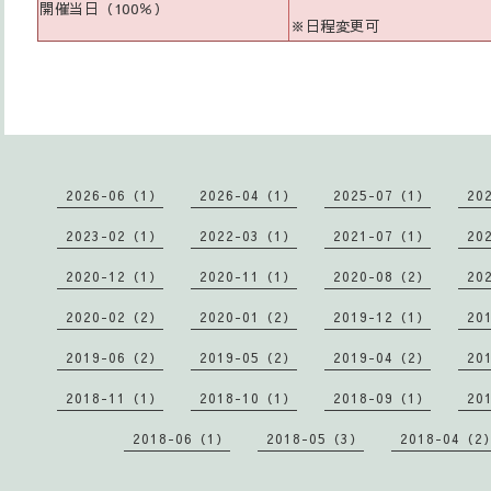
開催当日（100％）
※日程変更可
2026-06（1）
2026-04（1）
2025-07（1）
20
2023-02（1）
2022-03（1）
2021-07（1）
20
2020-12（1）
2020-11（1）
2020-08（2）
20
2020-02（2）
2020-01（2）
2019-12（1）
20
2019-06（2）
2019-05（2）
2019-04（2）
20
2018-11（1）
2018-10（1）
2018-09（1）
20
2018-06（1）
2018-05（3）
2018-04（2