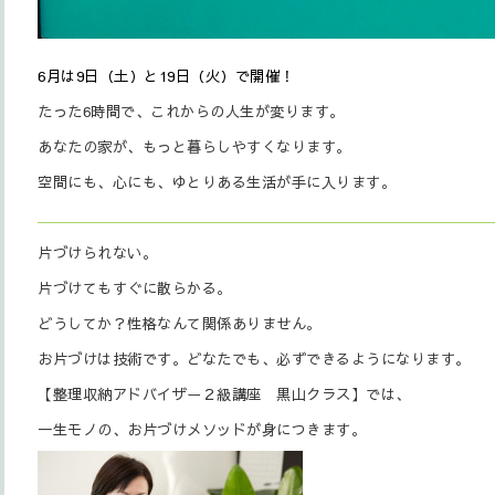
6月は9日（土）と19日（火）で開催！
たった6時間で、これからの人生が変ります。
あなたの家が、もっと暮らしやすくなります。
空間にも、心にも、ゆとりある生活が手に入ります。
片づけられない。
片づけてもすぐに散らかる。
どうしてか？性格なんて関係ありません。
お片づけは技術です。どなたでも、必ずできるようになります。
【整理収納アドバイザー２級講座 黒山クラス】では、
一生モノの、お片づけメソッドが身につきます。