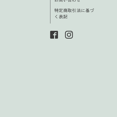
特定商取引法に基づ
く表記