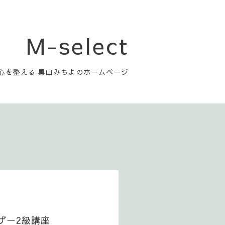
M-select
心を整える 黒山みちよのホームページ
ザー2級講座