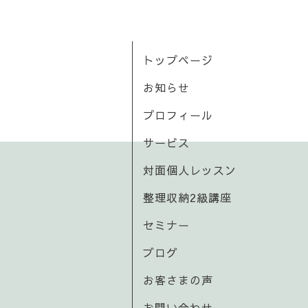
トップページ
お知らせ
プロフィール
サービス
対面個人レッスン
整理収納2級講座
セミナー
ブログ
お客さまの声
お問い合わせ