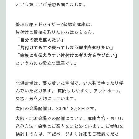
という嬉しいご感想も届きました。
整理収納アドバイザー2級認定講座は、
片付けの資格を取りたい方はもちろん、
「自分の家を整えたい」
「片付けてもすぐ戻ってしまう理由を知りたい」
「家族にも伝えやすい片付けの考え方を学びたい」
という方にも役立つ講座です。
北浜会場は、落ち着いた空間で、少人数でゆったり学
んでいただけます。 質問もしやすく、アットホーム
な雰囲気を大切にしています。
次回の会場開催は、2026年8月8日です。
大阪・北浜会場での開催について、講座内容・お申し
込み方法・会場のご案内をまとめています。ご参加を
検討中の方は、下記ページより詳細をご確認くださ