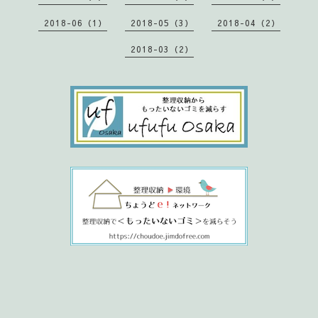
2018-06（1）
2018-05（3）
2018-04（2）
2018-03（2）