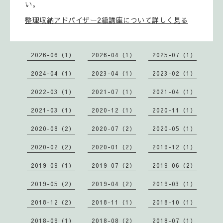
い。
整理収納アドバイザー2級講座について詳しく見る
2026-06（1）
2026-04（1）
2025-07（1）
2024-04（1）
2023-04（1）
2023-02（1）
2022-03（1）
2021-07（1）
2021-04（1）
2021-03（1）
2020-12（1）
2020-11（1）
2020-08（2）
2020-07（2）
2020-05（1）
2020-02（2）
2020-01（2）
2019-12（1）
2019-09（1）
2019-07（2）
2019-06（2）
2019-05（2）
2019-04（2）
2019-03（1）
2018-12（2）
2018-11（1）
2018-10（1）
2018-09（1）
2018-08（2）
2018-07（1）