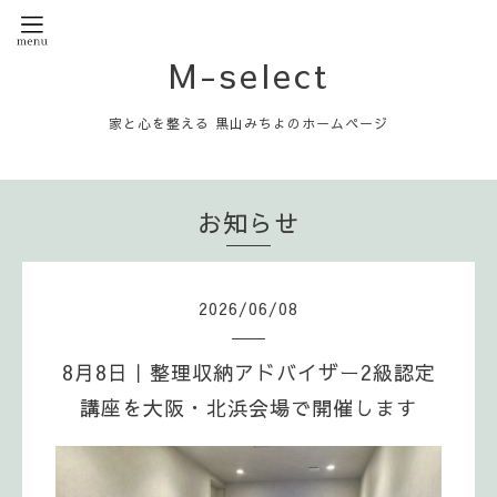
M-select
家と心を整える 黒山みちよのホームページ
お知らせ
2026
/
06
/
08
8月8日｜整理収納アドバイザー2級認定
講座を大阪・北浜会場で開催します