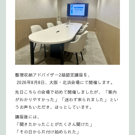
整理収納アドバイザー2級認定講座を、
2026年8月8日、大阪・北浜会場にて開催します。
先日こちらの会場で初めて開催しましたが、 「案内
がわかりやすかった」 「迷わず来られました」 とい
うお声もいただき、ほっとしています。
講座後には、
「聞きたかったことがたくさん聞けた」
「その日から片付け始められた」